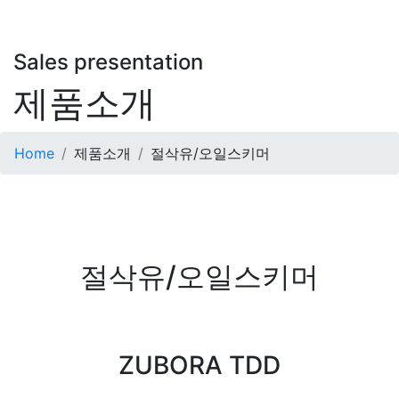
Sales presentation
제품소개
Home
제품소개
절삭유/오일스키머
절삭유/오일스키머
본문
ZUBORA TDD