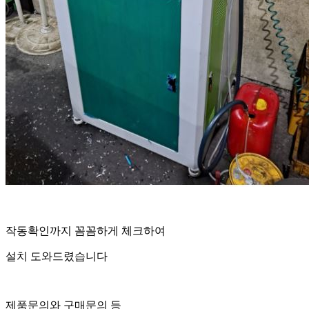
작동확인까지 꼼꼼하게 체크하여
설치 도와드렸습니다
제품문의와 구매문의 등