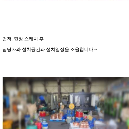
먼저, 현장 스케치 후
담당자와 설치공간과 설치일정을 조율합니다 ~