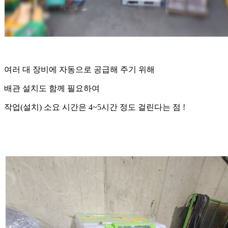
여러 대 장비에 자동으로 공급해 주기 위해
배관 설치도 함께 필요하여
작업(설치) 소요 시간은 4~5시간 정도 걸린다는 점 !