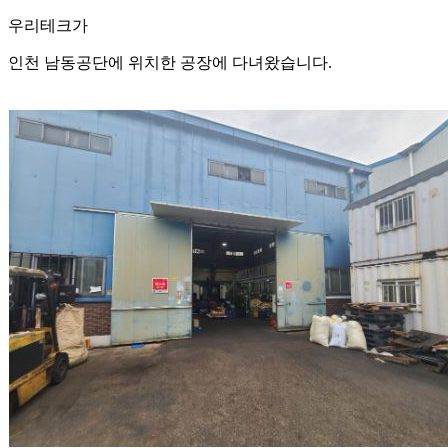
우리테크가
인천 남동공단에 위치한 공장에 다녀왔습니다.