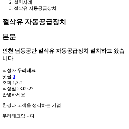
설치사례
절삭유 자동공급장치
절삭유 자동공급장치
본문
인천 남동공단 절삭유 자동공급장치 설치하고 왔습
니다
작성자
우리테크
댓글
0
조회
1,321
작성일
23.09.27
안녕하세요
환경과 고객을 생각하는 기업
우리테크입니다