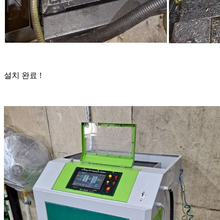
설치 완료 !