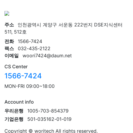
주소
인천광역시 계양구 서운동 222번지 DSE지식센터
511, 512호
전화
1566-7424
팩스
032-435-2122
이메일
woori7424@daum.net
CS Center
1566-7424
MON-FRI 09:00~18:00
Account info
우리은행
1005-703-854379
기업은행
501-035162-01-019
Copyright © woritech All rights reserved.