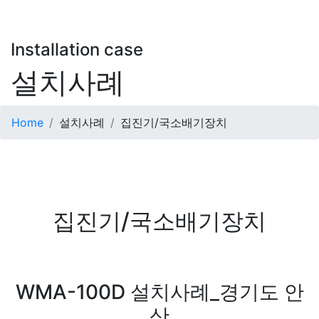
Installation case
설치사례
Home
설치사례
집진기/국소배기장치
집진기/국소배기장치
본문
WMA-100D 설치사례_경기도 안
산