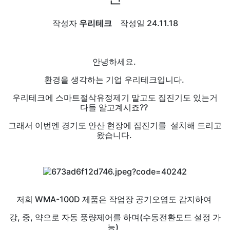
작성자
우리테크
작성일
24.11.18
안녕하세요.
환경을 생각하는 기업 우리테크입니다.
우리테크에 스마트절삭유정제기 말고도 집진기도 있는거
다들 알고계시죠??
그래서 이번엔 경기도 안산 현장에 집진기를 설치해 드리고
왔습니다.
저희 WMA-100D 제품은 작업장 공기오염도 감지하여
강, 중, 약으로 자동 풍량제어를 하며(수동전환모드 설정 가
능)