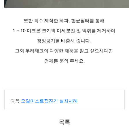
또한 특수 제작한 헤파, 항균필터를 통해
1 ~ 10 미크론 크기의 미세분진 및 악취를 제거하여
청정공기를 배출해 줍니다.
그외 우리테크의 다양한 제품을 알고 싶으시다면
언제든 문의 주세요.
다음
오일미스트집진기 설치사례
목록