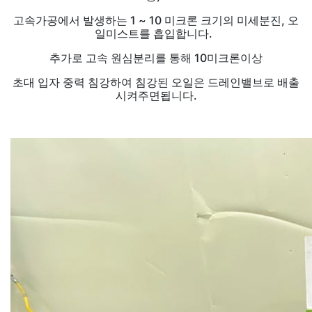
고속가공에서 발생하는 1 ~ 10 미크론 크기의 미세분진, 오
일미스트를 흡입합니다.
추가로 고속 원심분리를 통해 10미크론이상
초대 입자 중력 침강하여 침강된 오일은 드레인밸브로 배출
시켜주면됩니다.