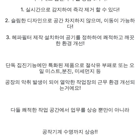
1. 실시간으로 감지하여 즉각 제거 할 수 있다!
2. 슬림한 디자인으로 공간 차지하지 않으며, 이동이 가능하
다!
3. 헤파필터 제작 설치하여 공기를 정하하여 쾌적하고 깨끗
한 환경 개선!
단독 집진기능에만 특화된 제품으로 절삭유 부패로 또는 오
일 미스트,분진, 미세먼지 등
공장의 악취 발생이 되어 열악한 작업장의 근무 환경 개선되
는거에요!
다들 쾌적한 작업 공간에서 업무를 상승 뿐만이 아니라
공작기계 수명까지 상승!!