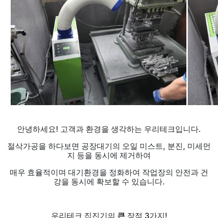
안녕하세요! 고객과 환경을 생각하는 우리테크입니다.
절삭가공을 하다보면 공장대기의 오일 미스트, 분진, 미세먼
지 등을 동시에 제거하여
매우 효율적이며 대기환경을 정화하여 작업장의 안전과 건
강을 동시에 확보할 수 있습니다.
우리테크 집진기의
큰
장점 3가지!