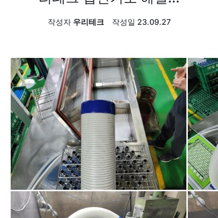
작성자
우리테크
작성일
23.09.27