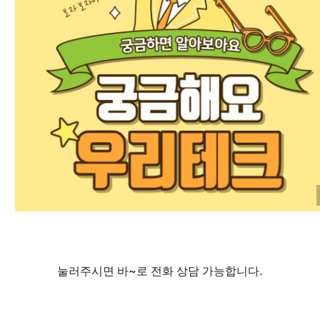
눌러주시면 바~로 전화 상담 가능합니다.