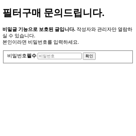
필터구매 문의드립니다.
비밀글 기능으로 보호된 글입니다.
작성자와 관리자만 열람하
실 수 있습니다.
본인이라면 비밀번호를 입력하세요.
비밀번호
필수